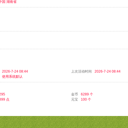
中国 湖南省
2026-7-24 08:44
上次活动时间
2026-7-24 08:44
使用系统默认
295
金币
6289 个
899 点
元宝
100 个