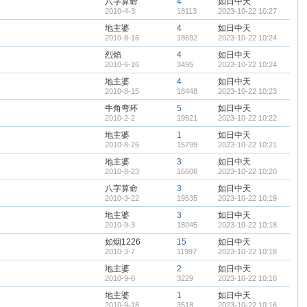
八字算命
4
如日中天
2010-4-3
18113
2023-10-22 10:27
地主婆
4
如日中天
2010-8-16
18692
2023-10-22 10:24
烈焰
4
如日中天
2010-6-16
3495
2023-10-22 10:24
地主婆
4
如日中天
2010-8-15
18448
2023-10-22 10:23
牛角弯环
5
如日中天
2010-2-2
19521
2023-10-22 10:22
地主婆
1
如日中天
2010-8-26
15799
2023-10-22 10:21
地主婆
3
如日中天
2010-8-23
16608
2023-10-22 10:20
八字算命
3
如日中天
2010-3-22
19535
2023-10-22 10:19
地主婆
3
如日中天
2010-9-3
18045
2023-10-22 10:18
如烟1226
15
如日中天
2010-3-7
11997
2023-10-22 10:18
地主婆
2
如日中天
2010-9-6
3229
2023-10-22 10:16
地主婆
1
如日中天
2010-9-18
3518
2023-10-22 10:16