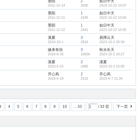
墨阳
2
如日中天
2011-12-14
2830
2023-10-22 10:07
墨阳
1
如日中天
2011-12-21
2435
2023-10-22 10:06
墨阳
1
如日中天
2011-12-22
2441
2023-10-22 10:05
溪夏
3
易搏云天
2019-10-1
2816
2023-10-2 20:39
缘来有你
3
秋水长天
2019-8-28
16656
2023-10-2 20:27
溪夏
2
溪夏
2023-5-15
1885
2023-10-2 15:00
开心风
2
开心风
2019-5-19
2516
2019-6-7 21:26
3
4
5
6
7
8
9
10
... 33
/ 33 页
下一页