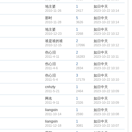
地主婆
1
如日中天
2010-11-26
2417
2023-10-22 10:14
那时
5
如日中天
2010-11-28
3626
2023-10-22 10:14
地主婆
1
如日中天
2010-12-23
2268
2023-10-22 10:12
谁是谁的谁
2
如日中天
2010-12-15
17096
2023-10-22 10:12
伤心泪
2
如日中天
2011-4-11
16283
2023-10-22 10:11
伤心泪
2
如日中天
2011-4-6
2834
2023-10-22 10:10
伤心泪
3
如日中天
2011-5-4
17179
2023-10-22 10:10
cnhzty
1
如日中天
2011-5-21
2464
2023-10-22 10:09
网名
1
如日中天
2011-9-11
2326
2023-10-22 10:09
liangxin
1
如日中天
2011-10-14
2590
2023-10-22 10:08
liangxin
1
如日中天
2011-12-18
3081
2023-10-22 10:07