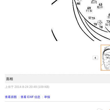
面相
上传于 2014-8-24 20:49 (109 KB)
查看原图
|
查看 EXIF 信息
|
举报