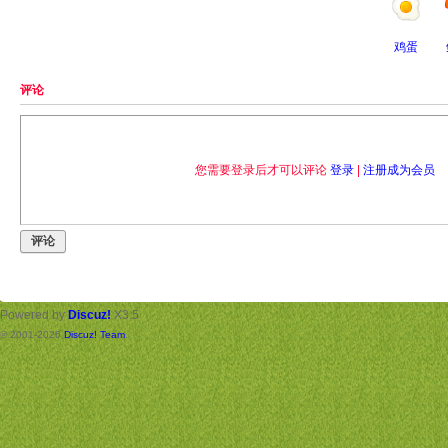
鸡蛋
评论
您需要登录后才可以评论
登录
|
注册成为会员
评论
Powered by
Discuz!
X3.5
© 2001-2026
Discuz! Team
.